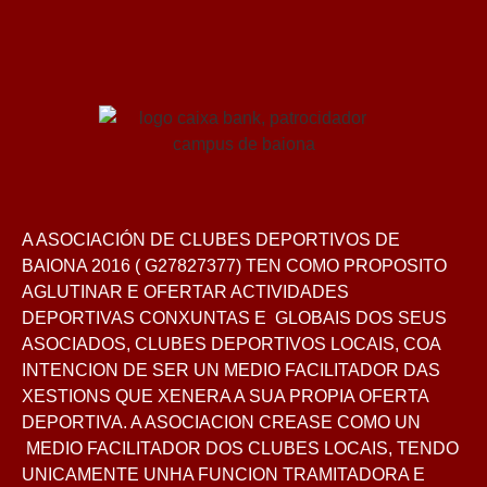
A ASOCIACIÓN DE CLUBES DEPORTIVOS DE
BAIONA 2016 ( G27827377) TEN COMO PROPOSITO
AGLUTINAR E OFERTAR ACTIVIDADES
DEPORTIVAS CONXUNTAS E GLOBAIS DOS SEUS
ASOCIADOS, CLUBES DEPORTIVOS LOCAIS, COA
INTENCION DE SER UN MEDIO FACILITADOR DAS
XESTIONS QUE XENERA A SUA PROPIA OFERTA
DEPORTIVA. A ASOCIACION CREASE COMO UN
MEDIO FACILITADOR DOS CLUBES LOCAIS, TENDO
UNICAMENTE UNHA FUNCION TRAMITADORA E