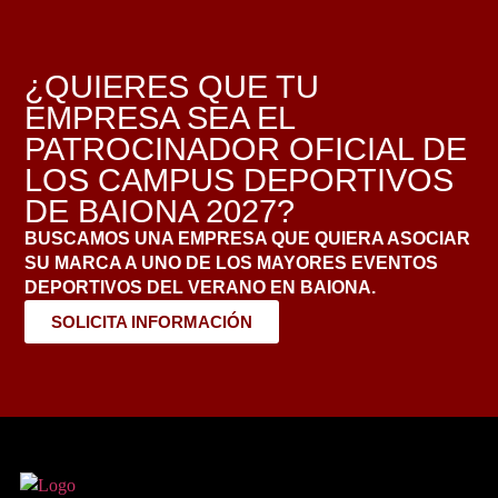
¿QUIERES QUE TU
EMPRESA SEA EL
PATROCINADOR OFICIAL DE
LOS CAMPUS DEPORTIVOS
DE BAIONA 2027?
BUSCAMOS UNA EMPRESA QUE QUIERA ASOCIAR
SU MARCA A UNO DE LOS MAYORES EVENTOS
DEPORTIVOS DEL VERANO EN BAIONA.
SOLICITA INFORMACIÓN