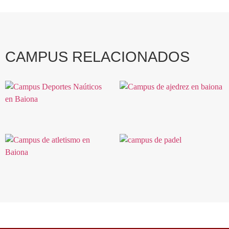
CAMPUS RELACIONADOS