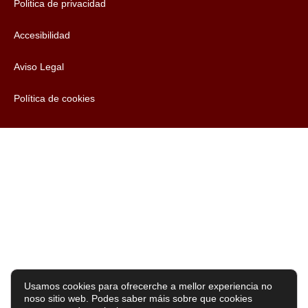
Politica de privacidad
Accesibilidad
Aviso Legal
Política de cookies
Usamos cookies para ofrecerche a mellor experiencia no
noso sitio web. Podes saber máis sobre que cookies