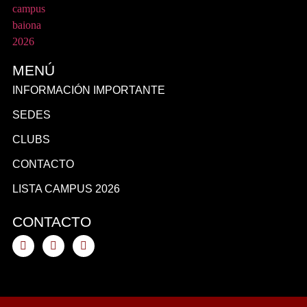
MENÚ
INFORMACIÓN IMPORTANTE
SEDES
CLUBS
CONTACTO
LISTA CAMPUS 2026
CONTACTO