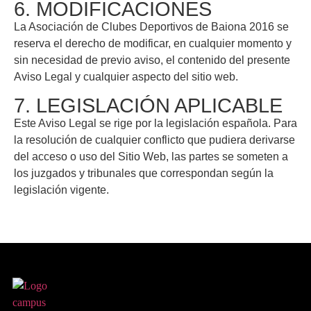
6. MODIFICACIONES
La Asociación de Clubes Deportivos de Baiona 2016 se
reserva el derecho de modificar, en cualquier momento y
sin necesidad de previo aviso, el contenido del presente
Aviso Legal y cualquier aspecto del sitio web.
7. LEGISLACIÓN APLICABLE
Este Aviso Legal se rige por la legislación española. Para
la resolución de cualquier conflicto que pudiera derivarse
del acceso o uso del Sitio Web, las partes se someten a
los juzgados y tribunales que correspondan según la
legislación vigente.