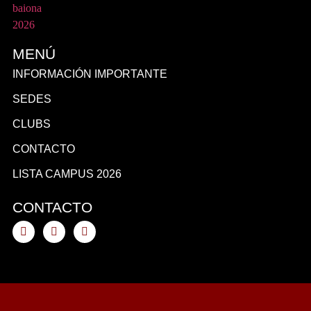
MENÚ
INFORMACIÓN IMPORTANTE
SEDES
CLUBS
CONTACTO
LISTA CAMPUS 2026
CONTACTO