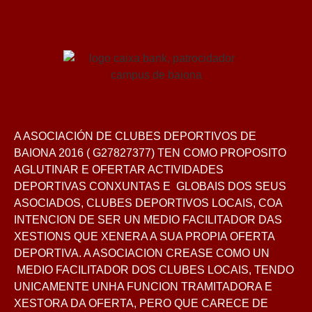
A ASOCIACIÓN DE CLUBES DEPORTIVOS DE
BAIONA 2016 ( G27827377) TEN COMO PROPOSITO
AGLUTINAR E OFERTAR ACTIVIDADES
DEPORTIVAS CONXUNTAS E GLOBAIS DOS SEUS
ASOCIADOS, CLUBES DEPORTIVOS LOCAIS, COA
INTENCION DE SER UN MEDIO FACILITADOR DAS
XESTIONS QUE XENERA A SUA PROPIA OFERTA
DEPORTIVA. A ASOCIACION CREASE COMO UN
MEDIO FACILITADOR DOS CLUBES LOCAIS, TENDO
UNICAMENTE UNHA FUNCION TRAMITADORA E
XESTORA DA OFERTA, PERO QUE CARECE DE