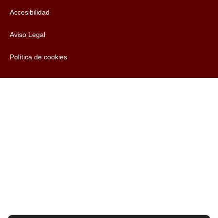
Accesibilidad
Aviso Legal
Política de cookies