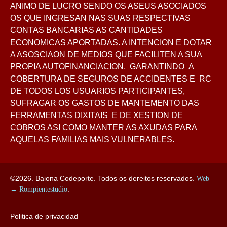
ANIMO DE LUCRO SENDO OS ASEUS ASOCIADOS
OS QUE INGRESAN NAS SUAS RESPECTIVAS
CONTAS BANCARIAS AS CANTIDADES
ECONOMICAS APORTADAS. A INTENCION E DOTAR
A ASOSCIAON DE MEDIOS QUE FACILITEN A SUA
PROPIA AUTOFINANCIACION, GARANTINDO A
COBERTURA DE SEGUROS DE ACCIDENTES E RC
DE TODOS LOS USUARIOS PARTICIPANTES,
SUFRAGAR OS GASTOS DE MANTEMENTO DAS
FERRAMENTAS DIXITAIS E DE XESTION DE
COBROS ASI COMO MANTER AS AXUDAS PARA
AQUELAS FAMILIAS MAIS VULNERABLES.
©2026. Baiona Codeporte. Todos os dereitos reservados.
Web
→ Rompientestudio
.
Politica de privacidad