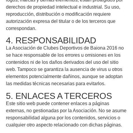
derechos de propiedad intelectual e industrial. Su uso,
reproducción, distribución o modificación requiere
autorización expresa del titular o de los terceros que
correspondan.
4. RESPONSABILIDAD
La Asociación de Clubes Deportivos de Baiona 2016 no
se hace responsable de los errores u omisiones en los
contenidos ni de los daños derivados del uso del sitio
web. Tampoco se garantiza la ausencia de virus u otros
elementos potencialmente dañinos, aunque se adoptan
las medidas técnicas necesarias para evitarlos.
5. ENLACES A TERCEROS
Este sitio web puede contener enlaces a páginas
externas, no gestionadas por la Asociación. No se asume
responsabilidad alguna por los contenidos, servicios o
cualquier otro aspecto relacionado con dichas páginas.