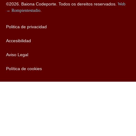
©2026. Baiona Codeporte. Todos os dereitos reservados.
Web
→ Rompientestudio
.
Politica de privacidad
Accesibilidad
Aviso Legal
Política de cookies