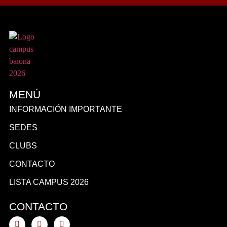
MENÚ
INFORMACIÓN IMPORTANTE
SEDES
CLUBS
CONTACTO
LISTA CAMPUS 2026
CONTACTO