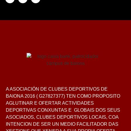
A ASOCIACIÓN DE CLUBES DEPORTIVOS DE
BAIONA 2016 ( G27827377) TEN COMO PROPOSITO
AGLUTINAR E OFERTAR ACTIVIDADES
DEPORTIVAS CONXUNTAS E GLOBAIS DOS SEUS
ASOCIADOS, CLUBES DEPORTIVOS LOCAIS, COA
INTENCION DE SER UN MEDIO FACILITADOR DAS