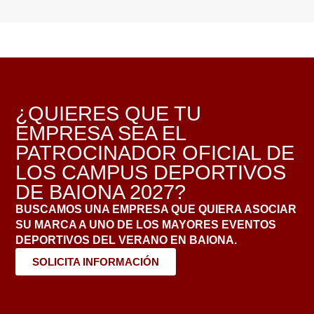
¿QUIERES QUE TU
EMPRESA SEA EL
PATROCINADOR OFICIAL DE
LOS CAMPUS DEPORTIVOS
DE BAIONA 2027?
BUSCAMOS UNA EMPRESA QUE QUIERA ASOCIAR
SU MARCA A UNO DE LOS MAYORES EVENTOS
DEPORTIVOS DEL VERANO EN BAIONA.
SOLICITA INFORMACIÓN