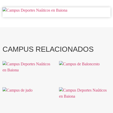
CAMPUS RELACIONADOS