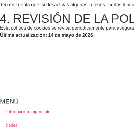
Ten en cuenta que, si desactivas algunas cookies, ciertas funcio
4. REVISIÓN DE LA POL
Esta política de cookies se revisa periódicamente para asegura
Última actualización: 14 de mayo de 2026
MENÚ
Información importante
Sedes