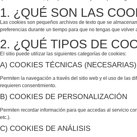
1. ¿QUÉ SON LAS COO
Las cookies son pequeños archivos de texto que se almacenan e
preferencias durante un tiempo para que no tengas que volver 
2. ¿QUÉ TIPOS DE COO
El sitio puede utilizar las siguientes categorías de cookies:
A) COOKIES TÉCNICAS (NECESARIAS)
Permiten la navegación a través del sitio web y el uso de las d
requieren consentimiento.
B) COOKIES DE PERSONALIZACIÓN
Permiten recordar información para que accedas al servicio con
etc.).
C) COOKIES DE ANÁLISIS