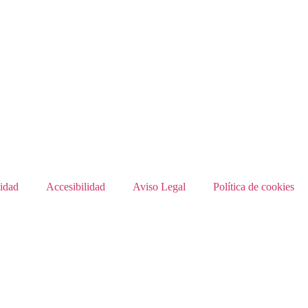
cidad
Accesibilidad
Aviso Legal
Política de cookies