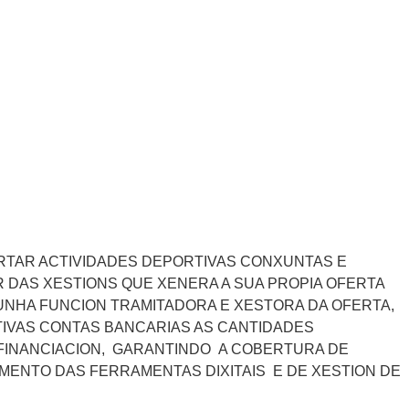
FERTAR ACTIVIDADES DEPORTIVAS CONXUNTAS E
R DAS XESTIONS QUE XENERA A SUA PROPIA OFERTA
UNHA FUNCION TRAMITADORA E XESTORA DA OFERTA,
IVAS CONTAS BANCARIAS AS CANTIDADES
TOFINANCIACION, GARANTINDO A COBERTURA DE
MENTO DAS FERRAMENTAS DIXITAIS E DE XESTION DE