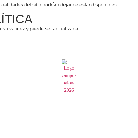
nalidades del sitio podrían dejar de estar disponibles.
ÍTICA
r su validez y puede ser actualizada.