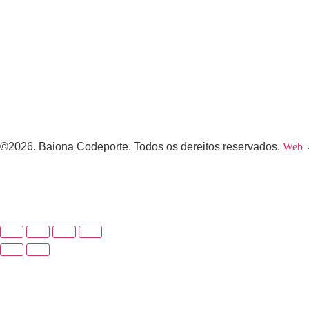
©2026. Baiona Codeporte. Todos os dereitos reservados.
Web 