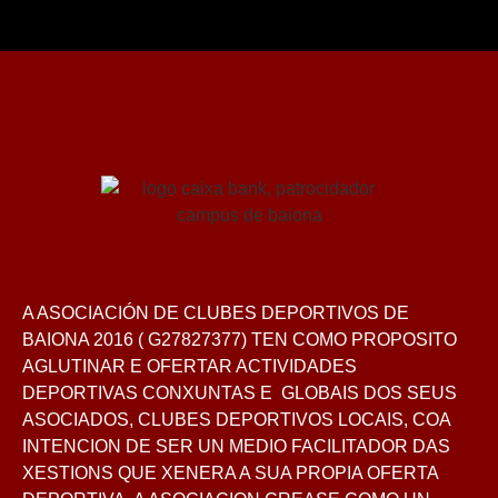
A ASOCIACIÓN DE CLUBES DEPORTIVOS DE
BAIONA 2016 ( G27827377) TEN COMO PROPOSITO
AGLUTINAR E OFERTAR ACTIVIDADES
DEPORTIVAS CONXUNTAS E GLOBAIS DOS SEUS
ASOCIADOS, CLUBES DEPORTIVOS LOCAIS, COA
INTENCION DE SER UN MEDIO FACILITADOR DAS
XESTIONS QUE XENERA A SUA PROPIA OFERTA