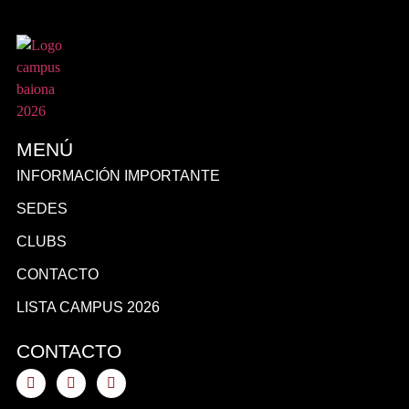
MENÚ
INFORMACIÓN IMPORTANTE
SEDES
CLUBS
CONTACTO
LISTA CAMPUS 2026
CONTACTO